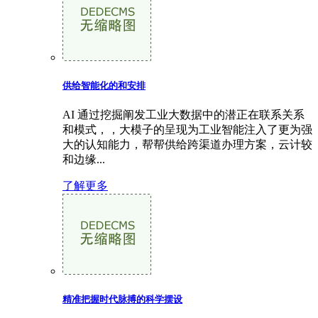
供给智能化的和安排
AI 通过挖掘阐发工业大数据中的潜正在联系关系
和模式，，大模子的呈现为工业智能注入了更为强
大的认知能力，帮帮供给跨渠道办理方案，云计较
和边缘...
了解更多
精准把握时代脉搏的科学摆设