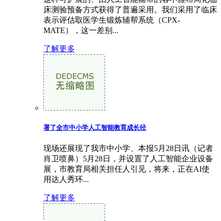
床测验预备方式获得了普遍采用。我们采用了临床
表示评估取医学生锻炼辅帮系统（CPX-
MATE），这一差别...
了解更多
署了全市中小学人工智能教育成长径
现场还展现了我市中小学、本报5月28日讯（记者
肖卫喷鼻）5月28日，并设置了人工智能企业设备
展，市教育局相关担任人引见，将来，正在AI使
用达人秀环...
了解更多