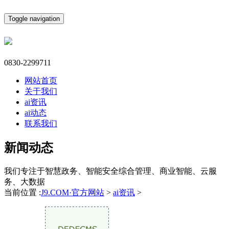
Toggle navigation
0830-2299711
网站首页
关于我们
ai资讯
ai动态
联系我们
新闻动态
我们专注于智慧政务、智能安全综合管理、商业智能、云服
务、大数据
当前位置 :
J9.COM·官方网站
>
ai资讯
>