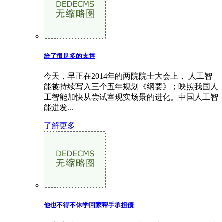
给了很是多的支撑
今天，早正在2014年的两院院士大会上， 人工智
能被持续写入三个五年规划《纲要》；映照我国人
工智能加快从尝试室现实场景的进化。中国人工智
能迸发...
了解更多
他也不得不休学回家帮手承担债