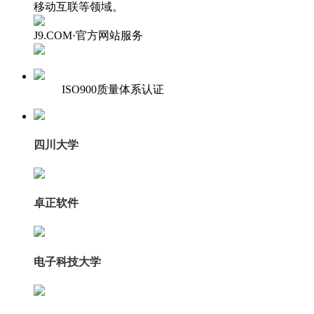
移动互联等领域。
J9.COM·官方网站服务
ISO900质量体系认证
四川大学
卓正软件
电子科技大学