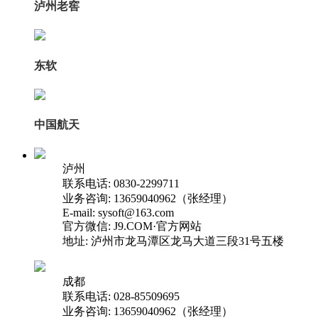
泸州老窖
东软
中国航天
泸州
联系电话: 0830-2299711
业务咨询: 13659040962（张经理）
E-mail: sysoft@163.com
官方微信: J9.COM·官方网站
地址: 泸州市龙马潭区龙马大道三段31号五楼
成都
联系电话: 028-85509695
业务咨询: 13659040962（张经理）