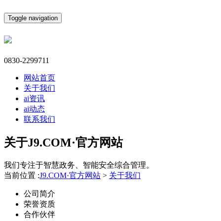
Toggle navigation
0830-2299711
网站首页
关于我们
ai资讯
ai动态
联系我们
关于J9.COM·官方网站
我们专注于智慧政务、智能安全综合管理。
当前位置 :
J9.COM·官方网站
>
关于我们
公司简介
荣誉资质
合作伙伴