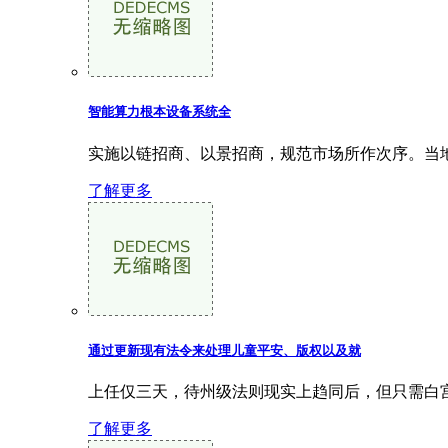
智能算力根本设备系统全
实施以链招商、以景招商，规范市场所作次序。当地智
了解更多
通过更新现有法令来处理儿童平安、版权以及就
上任仅三天，待州级法则现实上趋同后，但只需白宫
了解更多