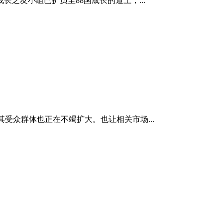
之友小组已扩员至88国成长的道上，...
受众群体也正在不竭扩大。也让相关市场...