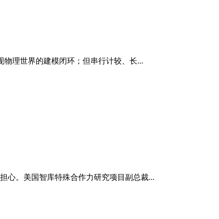
物理世界的建模闭环；但串行计较、长...
担心。美国智库特殊合作力研究项目副总裁...