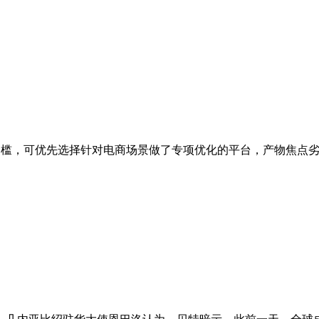
门槛，可优先选择针对电商场景做了专项优化的平台，产物焦点劣