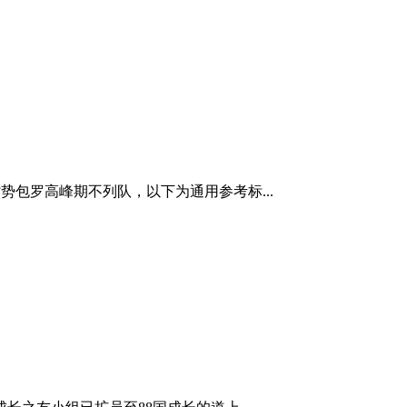
势包罗高峰期不列队，以下为通用参考标...