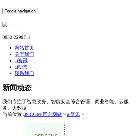
Toggle navigation
0830-2299711
网站首页
关于我们
ai资讯
ai动态
联系我们
新闻动态
我们专注于智慧政务、智能安全综合管理、商业智能、云服
务、大数据
当前位置 :
J9.COM·官方网站
>
ai资讯
>