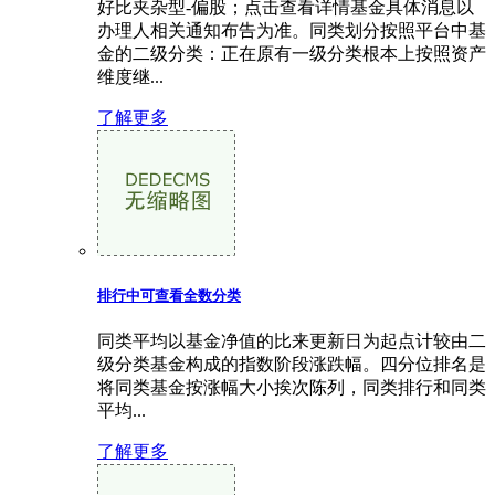
好比夹杂型-偏股；点击查看详情基金具体消息以
办理人相关通知布告为准。同类划分按照平台中基
金的二级分类：正在原有一级分类根本上按照资产
维度继...
了解更多
排行中可查看全数分类
同类平均以基金净值的比来更新日为起点计较由二
级分类基金构成的指数阶段涨跌幅。四分位排名是
将同类基金按涨幅大小挨次陈列，同类排行和同类
平均...
了解更多