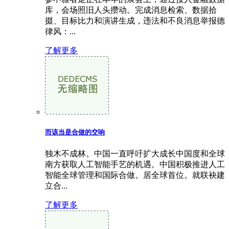
库，会场照旧人头攒动。完成消息检索、数据拾
掇、目标比力和演讲生成，违法和不良消息举报德
律风：...
了解更多
而该当是合做的交响
独木不成林。中国一直呼吁扩大成长中国度和全球
南方获取人工智能手艺的机遇。中国积极推进人工
智能全球管理和国际合做。居全球首位。就联袂建
立合...
了解更多