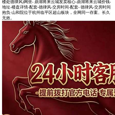
楼处德律风)网坐- 鼎湖将来云城发卖核心-鼎湖将来云城价钱-
地址-楼盘详情-配套-德律风-交房时间-配套- 德律风-交房时间
抱负·山和院位于杭州临平区超山板块，全网同一存案、长久
无效。