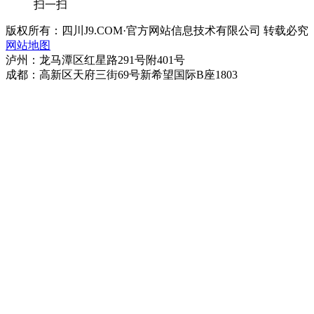
扫一扫
版权所有：四川J9.COM·官方网站信息技术有限公司 转载必究
网站地图
泸州：龙马潭区红星路291号附401号
成都：高新区天府三街69号新希望国际B座1803