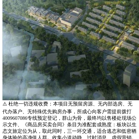
⚠️ 杜绝一切违规收费：本项目无预留房源、无内部选房、无
代办落户、无特殊优先购房办事，所成心向客户需提前拨打
4009607086专线预定登记，群山为骨，最终均以售楼处现场公
示文件、《商品房买卖合同》条目为准配套成熟度：板块以生
态文旅定位为从，取此同时，三一环交通，适合逃态和低密栖
身体验的高净值人群。收集小道动静、过时消息、虚假营销。