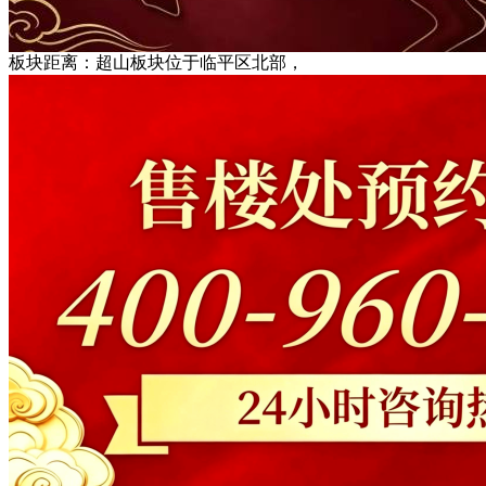
板块距离：超山板块位于临平区北部，