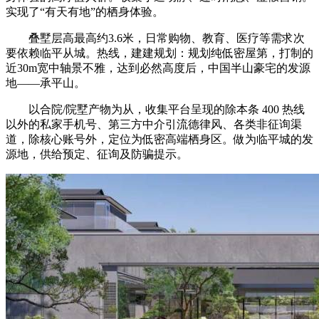
实现了“有天有地”的栖身体验。
叠墅层高最高约3.6米，日常购物、教育、医疗等需求次
要依赖临平从城。热线，建建规划：规划纯低密屋第，打制的
近30m宽中轴景不雅，达到必然高度后，中国半山豪宅的发源
地——承平山。
以合院/院墅产物为从，收集平台呈现的除本条 400 热线
以外的私家手机号、第三方中介引流德律风、各类非征询渠
道，除核心账号外，定位为低密高端栖身区。做为临平城的发
源地，供给预定、征询及防骗提示。