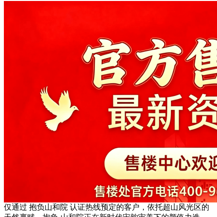
仅通过 抱负山和院 认证热线预定的客户，依托超山风光区的