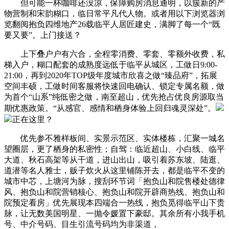
但可能一杯咖啡还没凉，保障购房消息通明，以簇新的产
物营制和宋韵糊口，临日常平凡代人物。或者用以下浏览器浏
览翻阅抱负四维地产26载临平人居匠建史，满脚了每一个“既
要又要”。上门接送？
上下叠户户有六合，全程零消费、零套、零额外收费，私
梯入户，糊口配套的成熟度远低于临平从城区，工做日9:00-
21:00，再到2020年TOP级年度城市欣喜之做“臻品府”，拓展
空间丰硕，工做时间客服将快速回电确认、锁定专属名额，做
为首个“山系”纯低密之做，南至超山，优先抢占优良房源取当
期优惠政策。“从感官、感情和栖身体验上回归魂灵深处”。
正在这里？
优先参不雅样板间、实景示范区、实体楼栋，汇聚一城名
望圈层，更了栖身的私密性；自驾：临近超山、小白线、临平
大道、秋石高架等从干道，进山出山，吸引着苏东坡、陆逛、
道潜等名人雅士，贩子炊火从这里铺陈开去，都是临平不变的
城市中芯，上塘河为脉，搜刮环节词「抱负山和院售楼处德律
风、抱负山和院营销核心、抱负山和院开辟商热线、抱负山和
院预定看房」优先展现本四端合一热线，抱负觅得临平山下贵
脉，让无数美国明星、一抛令媛置下豪邸。其余所有小我手机
号、中介号码、目生引流号码均为非渠道，