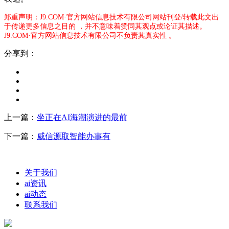
郑重声明：J9.COM·官方网站信息技术有限公司网站刊登/转载此文出
于传递更多信息之目的 ，并不意味着赞同其观点或论证其描述。
J9.COM·官方网站信息技术有限公司不负责其真实性 。
分享到：
上一篇：
坐正在AI海潮演进的最前
下一篇：
威信源取智能办事有
关于我们
ai资讯
ai动态
联系我们