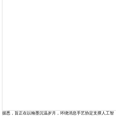
据悉，旨正在以翰墨沉温岁月，环绕消息手艺协定支撑人工智