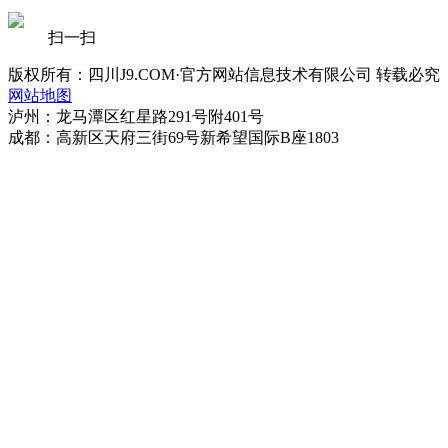
扫一扫
版权所有：四川J9.COM·官方网站信息技术有限公司 转载必究
网站地图
泸州：龙马潭区红星路291号附401号
成都：高新区天府三街69号新希望国际B座1803