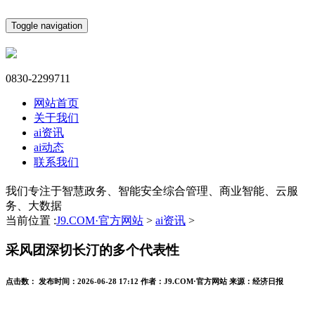
Toggle navigation
0830-2299711
网站首页
关于我们
ai资讯
ai动态
联系我们
我们专注于智慧政务、智能安全综合管理、商业智能、云服
务、大数据
当前位置 :
J9.COM·官方网站
>
ai资讯
>
采风团深切长汀的多个代表性
点击数：
发布时间：
2026-06-28 17:12
作者：
J9.COM·官方网站
来源：
经济日报