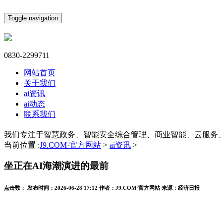
Toggle navigation
0830-2299711
网站首页
关于我们
ai资讯
ai动态
联系我们
我们专注于智慧政务、智能安全综合管理、商业智能、云服务
当前位置 :
J9.COM·官方网站
>
ai资讯
>
坐正在AI海潮演进的最前
点击数：
发布时间：
2026-06-28 17:12
作者：
J9.COM·官方网站
来源：
经济日报