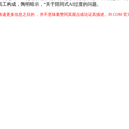
工构成，陶明暗示，“关于陪同式AI过度的问题。
于传递更多信息之目的 ，并不意味着赞同其观点或论证其描述。J9.COM·