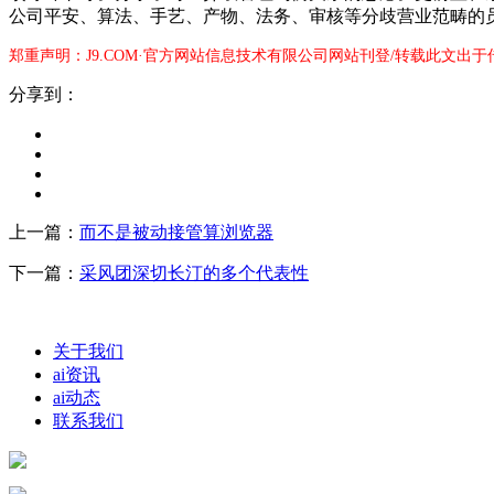
公司平安、算法、手艺、产物、法务、审核等分歧营业范畴的员
郑重声明：J9.COM·官方网站信息技术有限公司网站刊登/转载此文出
分享到：
上一篇：
而不是被动接管算浏览器
下一篇：
采风团深切长汀的多个代表性
关于我们
ai资讯
ai动态
联系我们