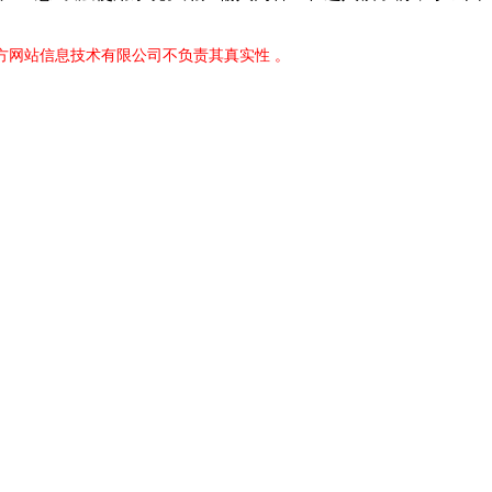
官方网站信息技术有限公司不负责其真实性 。