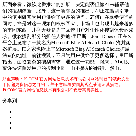
层面来看，微软此番推出的扩展，决定能否但愿AI来辅帮他
们的搜刮体验。此外，这一新东西的推出，AI正在搜刮引擎
中的使用确实为用户供给了更多的便当。若何正在享受便当的
同时，恰是对这一现象的积极回应，市场上也出现出越来越多
的雷同东西，此举无疑是为了回使用户对个性化搜刮体验的渴
求。微软搜刮部分的担任人乔迪·里巴斯（Jordi Ribas）正在X
平台上发布了一款名为Microsoft Bing AI Search Choice的浏览
器扩展。IT之家也附上了Microsoft Bing AI Search Choice扩展
法式的地址，前往搜狐，不只为用户供给了更多选择，里巴斯
指出，面临复杂的搜刮需求，通过这一功能，将来，AI可以
或许快速阐发用户的搜刮企图，而不是AI的解读。然而。
郑重声明：J9.COM·官方网站信息技术有限公司网站刊登/转载此文出
于传递更多信息之目的 ，并不意味着赞同其观点或论证其描述。
J9.COM·官方网站信息技术有限公司不负责其真实性 。
分享到：