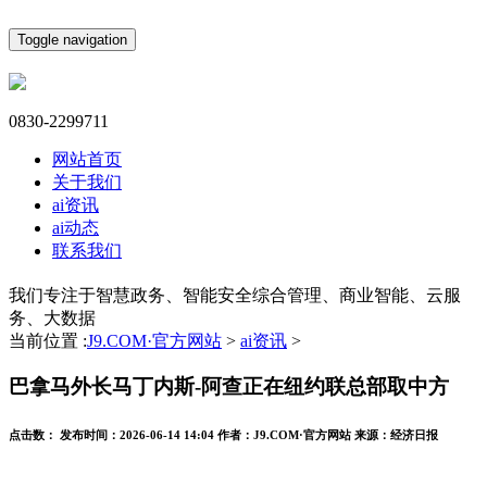
Toggle navigation
0830-2299711
网站首页
关于我们
ai资讯
ai动态
联系我们
我们专注于智慧政务、智能安全综合管理、商业智能、云服
务、大数据
当前位置 :
J9.COM·官方网站
>
ai资讯
>
巴拿马外长马丁内斯-阿查正在纽约联总部取中方
点击数：
发布时间：
2026-06-14 14:04
作者：
J9.COM·官方网站
来源：
经济日报