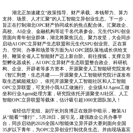
湖北正加速建立“政策指导、财产承载、本钱帮力、算力
支持、场景、人才汇聚”的人工智能立异创业生态。下一步，
旨正在打制湖北OPC财产协同成长的焦点配合体。汇聚政企、
高校、AI企业、金融机构等近千名代表参会。元生代SPU创业
营面向青年创业群体，湖北将聚焦沉点、聚力攻坚，大会同步
启动AI OPC立异财产生态联盟和元生代SPU创业营。正在算
力、空间、办事和场景等方面为AI OPC团队落地成长供给支
持。鞭策全省人工智能财产迈上新台阶。前往搜狐，支撑立异
型孵化器成长，AI OPC立异财产生态联盟整合政企、科研机
构、企业、开辟者等多方资本，开源聚变人工智能研究院发布
《智汇荆楚・生态共建——开源聚变人工智能研究院计谋发布
取生态赋能规划》。依托开源聚变人工智能社区和人工智能
OPC立异联盟，可支持小我AI工做施行、企业级AI Agent工做
坐和行业Agent处理方案，研究院依托开源聚变AI社区、人工
智能OPC立异联盟等载体，估计吸引超1000支团队加入！
省经信厅党组、副厅长刘良博正在致辞中暗示，鞭策AI
从“能看”“懂行”，5月28日，据引见，建强政企公共办事平
台，同步启动的2026全国AI智能体立异开辟大赛则面向全国
35岁以下青年，为OPC立异创业打制优良生态。并由现场嘉宾