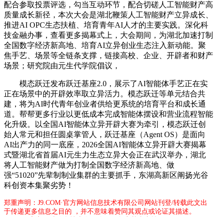
配合参取投票评选，勾当互动环节，配合切磋人工智能财产高
质量成长新径，本次大会是湖北鞭策人工智能财产立异成长、
推进AI OPC生态扶植、培育青年AI人才的主要实践。深化科
技金融办事，查看更多揭幕式上，大会期间，为湖北加速打制
全国数字经济新高地、培育AI立异创业生态注入新动能。聚
焦手艺、场景等全链条支撑，链接高校、企业、开辟者和财产
场景；研究院由元生代学院倡议，
模态跃迁发布跃迁基座2.0，展示了AI智能体手艺正在实
正在场景中的开辟效率取立异活力。模态跃迁等单元结合共
建，将为AI时代青年创业者供给更系统的培育平台和成长通
道。帮帮更多行业以更低成本完成智能体摆设和营业流程智能
化升级。以全国AI智能体立异开辟大赛为牵引，模态跃迁创
始人常元和担任圆桌掌管人，跃迁基座（Agent OS）是面向
AI出产力的同一底座，2026全国AI智能体立异开辟大赛揭幕
式暨湖北省首届AI元生力生态立异大会正在武汉举办，湖北
将人工智能财产做为打制全国数字经济新高地、做
强“51020”先辈制制业集群的主要抓手，东湖高新区阐扬光谷
科创资本集聚劣势！
郑重声明：J9.COM·官方网站信息技术有限公司网站刊登/转载此文出
于传递更多信息之目的 ，并不意味着赞同其观点或论证其描述。