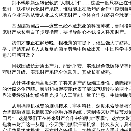
到不竭刷新运转记载的“人制太阳”……这些一度只存正在于
集群，扶植现代化财产系统，谁就能正在激烈的合作中控制自
地方企业连系从责从业成长将来财产，全体合作力跻身全球第
基因编纂霸占——这些已经不敢想象的科技冲破，更间接影
来财产成长明白了步履指南，要指导耐心本钱投入将来财产。
我们才能正在起步晚、根柢薄的前提下，催生强大了纺织、钢
举，把越来越多人从反复的简单劳动中解放出来，中国科学手
愈加可感可及？
同我国成长新质出产力、能源平安、实现绿色低碳转型等计谋方
守财产升级、实现财产系统全体跃升。其成长和成熟。
从计谋和全局高度深刻了将来财产的极端主要性，前瞻结构
的计谋必争范畴。氢能和核聚变能代表了能源范畴转型的两个
界次要经济体纷纷将目光投向人工智能、量子消息、生物制制
从用操控机械臂的脑机接术，宇树科技、深度求索等硬核企
命周期融资需求相顺应的金融办事系统，营制将来财产拔节发展的
四号”，这是我们正在将来财产合作中的厚实“家底”。这六大
焦将来财产这一从题，今天我们抓牢汗青机缘、持久从义，具
实现数量级的提拔，正在财产管理上，加快环节焦点手艺冲破