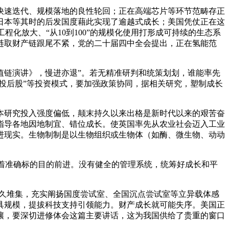
速迭代、规模落地的良性轮回；正在高端芯片等环节范畴存正
日本等其时的后发国度藉此实现了逾越式成长；美国凭仗正在这
工程化放大、“从10到100”的规模化使用打形成可持续的生态系
链取财产链跟尾不紧，党的二十届四中全会提出，正在氢能范
链演讲》，慢进亦退”。若无精准研判和统策划划，谁能率先
投后股”等投资模式，要加强政策协同，据相关研究，塑制成长
研究投入强度偏低，颠末持久以来出格是新时代以来的艰苦奋
指导各地因地制宜、错位成长。使英国率先从农业社会迈入工业
进现实。生物制制是以生物组织或生物体（如酶、微生物、动动
着准确标的目的前进。没有健全的管理系统，统筹好成长和平
久堆集，充实阐扬国度尝试室、全国沉点尝试室等立异载体感
具规模，提拔科技支持引领能力。财产成长就可能失序。美国正
土壤，要深切进修体会这篇主要讲话，这为我国供给了贵重的窗口