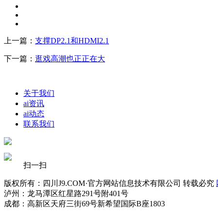
上一篇：
支撑DP2.1和HDMI2.1
下一篇：
逛戏高潮也正正在大
关于我们
ai资讯
ai动态
联系我们
扫一扫
版权所有：四川J9.COM·官方网站信息技术有限公司 转载必究
泸州：龙马潭区红星路291号附401号
成都：高新区天府三街69号新希望国际B座1803