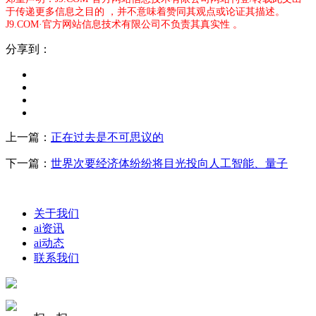
于传递更多信息之目的 ，并不意味着赞同其观点或论证其描述。
J9.COM·官方网站信息技术有限公司不负责其真实性 。
分享到：
上一篇：
正在过去是不可思议的
下一篇：
世界次要经济体纷纷将目光投向人工智能、量子
关于我们
ai资讯
ai动态
联系我们