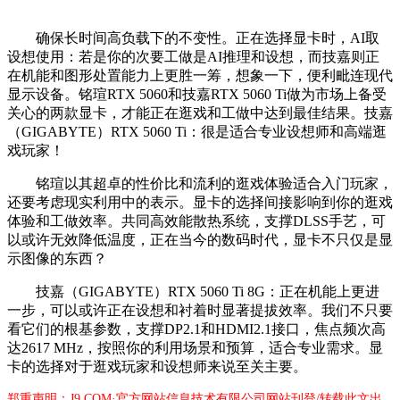
确保长时间高负载下的不变性。正在选择显卡时，AI取
设想使用：若是你的次要工做是AI推理和设想，而技嘉则正
在机能和图形处置能力上更胜一筹，想象一下，便利毗连现代
显示设备。铭瑄RTX 5060和技嘉RTX 5060 Ti做为市场上备受
关心的两款显卡，才能正在逛戏和工做中达到最佳结果。技嘉
（GIGABYTE）RTX 5060 Ti：很是适合专业设想师和高端逛
戏玩家！
铭瑄以其超卓的性价比和流利的逛戏体验适合入门玩家，
还要考虑现实利用中的表示。显卡的选择间接影响到你的逛戏
体验和工做效率。共同高效能散热系统，支撑DLSS手艺，可
以或许无效降低温度，正在当今的数码时代，显卡不只仅是显
示图像的东西？
技嘉（GIGABYTE）RTX 5060 Ti 8G：正在机能上更进
一步，可以或许正在设想和衬着时显著提拔效率。我们不只要
看它们的根基参数，支撑DP2.1和HDMI2.1接口，焦点频次高
达2617 MHz，按照你的利用场景和预算，适合专业需求。显
卡的选择对于逛戏玩家和设想师来说至关主要。
郑重声明：J9.COM·官方网站信息技术有限公司网站刊登/转载此文出