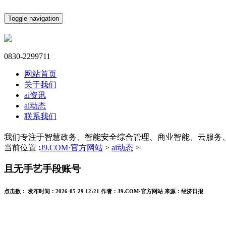
Toggle navigation
0830-2299711
网站首页
关于我们
ai资讯
ai动态
联系我们
我们专注于智慧政务、智能安全综合管理、商业智能、云服务
当前位置 :
J9.COM·官方网站
>
ai动态
>
且无手艺手段账号
点击数：
发布时间：
2026-05-29 12:21
作者：
J9.COM·官方网站
来源：
经济日报