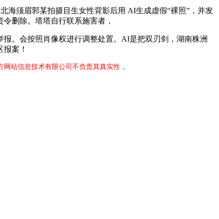
海须眉郭某拍摄目生女性背影后用 AI生成虚假“裸照”，并发
责令删除。塔塔自行联系施害者，
报。会按照肖像权进行调整处置。AI是把双刃剑，湖南株洲
区报案！
官方网站信息技术有限公司不负责其真实性 。