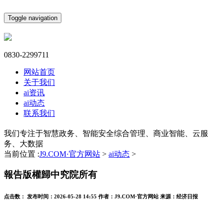
Toggle navigation
0830-2299711
网站首页
关于我们
ai资讯
ai动态
联系我们
我们专注于智慧政务、智能安全综合管理、商业智能、云服
务、大数据
当前位置 :
J9.COM·官方网站
>
ai动态
>
報告版權歸中究院所有
点击数：
发布时间：
2026-05-28 14:55
作者：
J9.COM·官方网站
来源：
经济日报