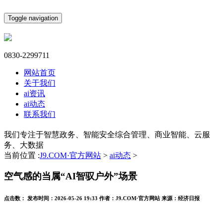
Toggle navigation
0830-2299711
网站首页
关于我们
ai资讯
ai动态
联系我们
我们专注于智慧政务、智能安全综合管理、商业智能、云服
务、大数据
当前位置 :
J9.COM·官方网站
>
ai动态
>
空气感的当属“AI智驭户外”场景
点击数：
发布时间：
2026-05-26 19:33
作者：
J9.COM·官方网站
来源：
经济日报