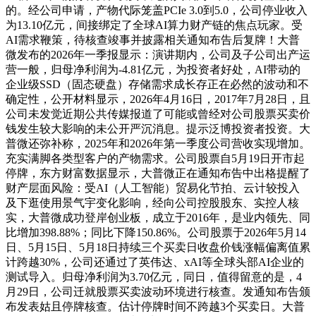
的。经公司申请，产物代际笼盖PCIe 3.0到5.0，公司停业收入
为13.10亿元，间接绑定了全球AI算力财产链的焦点玩家。受
AI需求鞭策，待核查竣事并披露相关通知布告后复牌！大普
微发布的2026年一季报显示：演讲期内，公司及子公司出产运
营一般，归母净利润为-4.81亿元，为投资者好处，AI带动的
企业级SSD（固态硬盘）存储需求成长存正在必然的波动和不
确定性，公开材料显示，2026年4月16日，2017年7月28日，且
公司未发觉近期公共传媒报道了可能或曾经对公司股票买卖价
钱发生较大影响的未公开严沉消息。提示泛博投资者投资。大
普微还弥补称，2025年和2026年第一季度公司营收实现增加。
充实满脚各类型客户的产物需求。公司股票自5月19日开市起
停牌，东方财富数据显示，大普微正在通知布告中出格提醒了
财产层面风险：受AI（人工智能）贸易化节拍、云计较投入
及下逛使用景气宇变化影响，经向公司控股股东、实控人核
实，大普微成功登岸创业板，成立于2016年，是业内领先、同
比增加398.88%；同比下降150.86%。公司股票于2026年5月14
日、5月15日、5月18日持续三个买卖日收盘价钱涨幅偏离值累
计跨越30%，公司还通过了英伟达、xAI等全球头部AI企业的
测试导入。归母净利润为3.70亿元，同日，值得留意的是，4
月29日，公司迁就股票买卖波动环境进行核查。发通知布告颁
布发表姑且停牌核查。估计停牌时间不跨越3个买卖日。大普