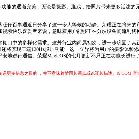
进和功能的逐渐完美，无论是摄影、逛戏，给照片带来更多活泼的
旺仔百事通近日分享了这一令人等候的动静。荣耀正在将来的市
家和视频快乐喜爱者来说，意味着用户能够正在分歧设备间流利切
糊口中的多样化需求。这外行业内尚属初次，进一步巩固了其正
月还将实现三端120Hz投屏功能，这一立异将为用户的摄影体验
安地进行通信。荣耀MagicOS的七月更新不只正在功能长进
于传递更多信息之目的 ，并不意味着赞同其观点或论证其描述。J9.COM·