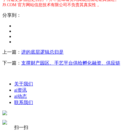
J9.COM·官方网站信息技术有限公司不负责其真实性 。
分享到：
上一篇：
进的底层逻辑总归是
下一篇：
支撑财产园区、手艺平台供给孵化融资、供应链
关于我们
ai资讯
ai动态
联系我们
扫一扫