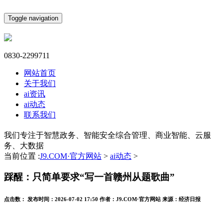
Toggle navigation
0830-2299711
网站首页
关于我们
ai资讯
ai动态
联系我们
我们专注于智慧政务、智能安全综合管理、商业智能、云服
务、大数据
当前位置 :
J9.COM·官方网站
>
ai动态
>
踩醒：只简单要求“写一首赣州从题歌曲”
点击数：
发布时间：
2026-07-02 17:50
作者：
J9.COM·官方网站
来源：
经济日报