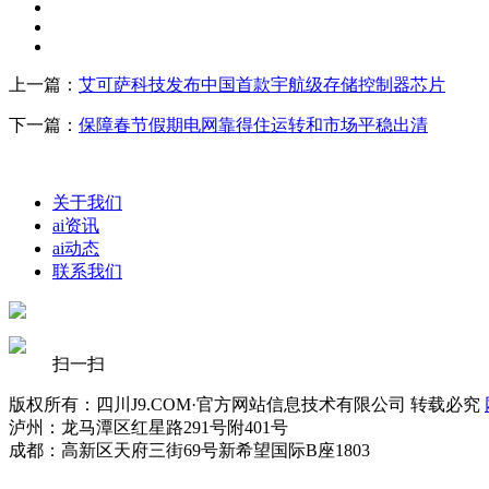
上一篇：
艾可萨科技发布中国首款宇航级存储控制器芯片
下一篇：
保障春节假期电网靠得住运转和市场平稳出清
关于我们
ai资讯
ai动态
联系我们
扫一扫
版权所有：四川J9.COM·官方网站信息技术有限公司 转载必究
泸州：龙马潭区红星路291号附401号
成都：高新区天府三街69号新希望国际B座1803