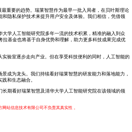
展最重要的趋势。瑞莱智慧作为最早一批入局者，在贝叶斯理论
能和隐私保护技术来提升用户安全及体验。我们相信，凭借领
华大学人工智能研究院多年一流的技术积累，精准的融入到众
，考拉基金也将基于自身优势和理解，助力更多科技成果完成优
从实验室逐步走向产业。但在享受科技便利的同时，人工智能的
景成为龙头。我们持续看好瑞莱智慧的研发能力和落地能力，
实践和生态融合。
们长期看好瑞莱智慧及清华大学人工智能研究院在该领域的领
官方网站信息技术有限公司不负责其真实性 。