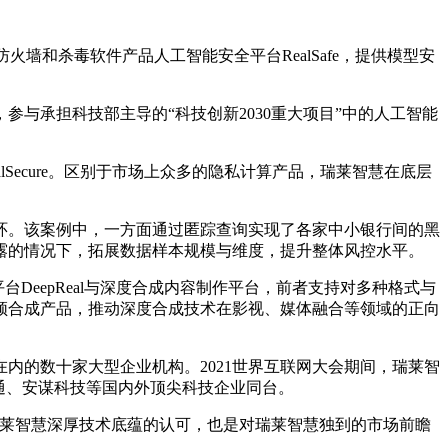
和杀毒软件产品人工智能安全平台RealSafe，提供模型安
承担科技部主导的“科技创新2030重大项目”中的人工智能
ecure。区别于市场上众多的隐私计算产品，瑞莱智慧在底层
。该案例中，一方面通过匿踪查询实现了各家中小银行间的黑
露的情况下，拓展数据样本规模与维度，提升整体风控水平。
eepReal与深度合成内容制作平台，前者支持对多种格式与
频合成产品，推动深度合成技术在影视、媒体融合等领域的正向
的数十家大型企业机构。2021世界互联网大会期间，瑞莱智
通、安谋科技等国内外顶尖科技企业同台。
莱智慧深厚技术底蕴的认可，也是对瑞莱智慧独到的市场前瞻