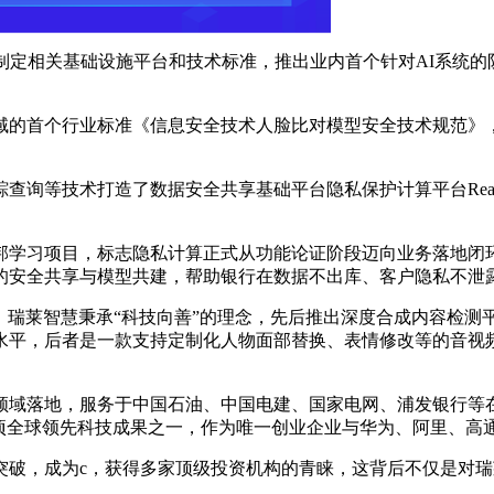
相关基础设施平台和技术标准，推出业内首个针对AI系统的防火墙
首个行业标准《信息安全技术人脸比对模型安全技术规范》，参与
等技术打造了数据安全共享基础平台隐私保护计算平台RealS
学习项目，标志隐私计算正式从功能论证阶段迈向业务落地闭环
的安全共享与模型共建，帮助银行在数据不出库、客户隐私不泄
莱智慧秉承“科技向善”的理念，先后推出深度合成内容检测平台D
水平，后者是一款支持定制化人物面部替换、表情修改等的音视
落地，服务于中国石油、中国电建、国家电网、浦发银行等在内
四项全球领先科技成果之一，作为唯一创业企业与华为、阿里、高
，成为c，获得多家顶级投资机构的青睐，这背后不仅是对瑞