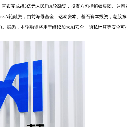
）宣布完成超3亿元人民币A轮融资，投资方包括蚂蚁集团、达泰
re-A轮融资，由前海母基金、达泰资本、基石资本投资，老股
据悉，本轮融资将用于继续加大AI安全、隐私计算等安全可