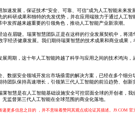
速发展，保证技术“安全、可靠、可信”成为人工智能未来发
领先的科研成果和独特的先发优势，并在应用端致力于通过人工智
革中发挥越来越重要的引领角色，推动人工智能产业新浪潮。
迫在眉睫。瑞莱智慧团队正是在这样的行业发展契机中，将清
家数字经济健康发展。我们期待瑞莱智慧的技术成果和商业成果
发展周期，这十年人工智能跨越了科学与应用之间的技术鸿沟，
、数据安全领域开发出市场亟需的解决方案，已经在多个细分场
期待团队保持高速增长，引领第三代人工智能的前沿趋势、创新
莱智慧是在人工智能基础设施安全可控层面全球的开创者，我
、无监督第三代人工智能在全球范围的商业化落地。
于传递更多信息之目的 ，并不意味着赞同其观点或论证其描述。J9.COM·