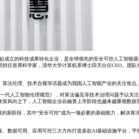
7月发起成立的科技成果转化企业，是全球领先的安全可控人工智
担任首席科学家，清华大学计算机系博士田天出任CEO。团队
算法伦理、技术合规等话题成为我国人工智能产业的关注焦点
一代人工智能伦理规范》，对算法偏见等技术治理问题予以关注，
政策风向之下，人工智能企业在融资上市阶段也越来越重视数据
的新阶段，其中“安全可控”成为一项必要的基础能力，解决算
数据可用、应用可控三大方向打造多款AI基础设施平台，平衡A