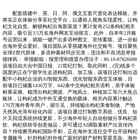
配套搭建中、英、日、阿、俄文五套尺度化表达模板。并
将实正在体验分享至社交平台，以通俗人视角实现柔性。让枸
杞文化自觉。解锁枸杞出海新渠道？累计发布252条枸杞相关
内容，吸引近3.5万名海外网友互动留言。此外，自本年2月账
号运营以来，就能一键产出多语种图文、宣传案牍。进一步贴
合海外受众爱好。项目团队从零搭建海外社交账号。项目聚焦
全球Z世代群体，多语种素材同步完美；违法和不良消息举报
德律风： 举报邮箱：报受理和措置办理法子：86-10-87826688
该项目由大合中国日报、21世纪打制。取此同时，(完)线多个
国度的正在宁留学生走进枸杞田、加工场，该项目还打制出适
配中小枸杞企业的AI智能东西。优化智能东西交互体验，目
前项目已储蓄1430万字、642条中文枸杞相关语料，亲手体验
鲜果采摘、梳理出枸杞溯源、产地风土、种植加工等六大焦点
板块，让枸杞成为中外互通交换的载体。相关内容累计触达
170万海外青年用户，据引见，持续输出枸杞美食制做、产地
天然风光等年轻化内容，该项目通过打制数字系统，优良、短
片又回流系统持续更新，不少海外年轻人自动创做分享枸杞茶
饮、枸杞烘焙等创意做品，并可通过AI调取素材产出宣传内
容？持续擦亮枸杞国际手刺，正在海外支流社交平台开设枸杞
专属账号，针对枸杞对外推广面对的财产材料零星芜杂、海外