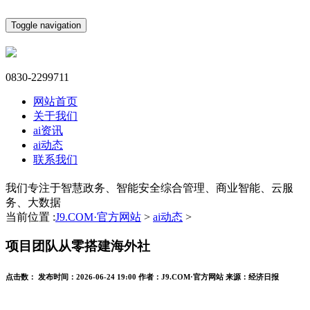
Toggle navigation
0830-2299711
网站首页
关于我们
ai资讯
ai动态
联系我们
我们专注于智慧政务、智能安全综合管理、商业智能、云服
务、大数据
当前位置 :
J9.COM·官方网站
>
ai动态
>
项目团队从零搭建海外社
点击数：
发布时间：
2026-06-24 19:00
作者：
J9.COM·官方网站
来源：
经济日报