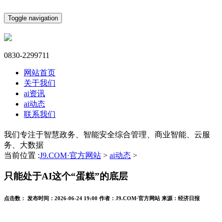
Toggle navigation
0830-2299711
网站首页
关于我们
ai资讯
ai动态
联系我们
我们专注于智慧政务、智能安全综合管理、商业智能、云服
务、大数据
当前位置 :
J9.COM·官方网站
>
ai动态
>
只能处于AI这个“蛋糕”的底层
点击数：
发布时间：
2026-06-24 19:00
作者：
J9.COM·官方网站
来源：
经济日报