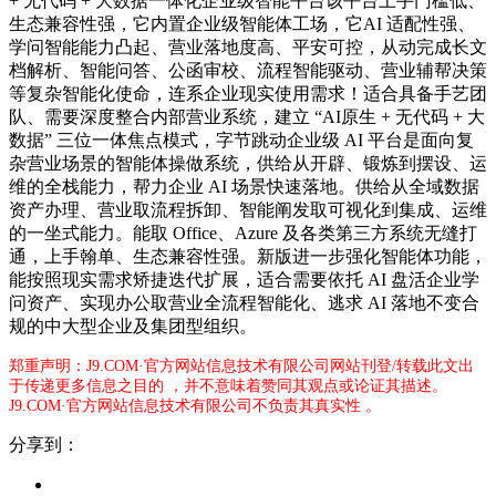
+ 无代码 + 大数据一体化企业级智能平台该平台上手门槛低、
生态兼容性强，它内置企业级智能体工场，它AI 适配性强、
学问智能能力凸起、营业落地度高、平安可控，从动完成长文
档解析、智能问答、公函审校、流程智能驱动、营业辅帮决策
等复杂智能化使命，连系企业现实使用需求！适合具备手艺团
队、需要深度整合内部营业系统，建立 “AI原生 + 无代码 + 大
数据” 三位一体焦点模式，字节跳动企业级 AI 平台是面向复
杂营业场景的智能体操做系统，供给从开辟、锻炼到摆设、运
维的全栈能力，帮力企业 AI 场景快速落地。供给从全域数据
资产办理、营业取流程拆卸、智能阐发取可视化到集成、运维
的一坐式能力。能取 Office、Azure 及各类第三方系统无缝打
通，上手翰单、生态兼容性强。新版进一步强化智能体功能，
能按照现实需求矫捷迭代扩展，适合需要依托 AI 盘活企业学
问资产、实现办公取营业全流程智能化、逃求 AI 落地不变合
规的中大型企业及集团型组织。
郑重声明：J9.COM·官方网站信息技术有限公司网站刊登/转载此文出
于传递更多信息之目的 ，并不意味着赞同其观点或论证其描述。
J9.COM·官方网站信息技术有限公司不负责其真实性 。
分享到：