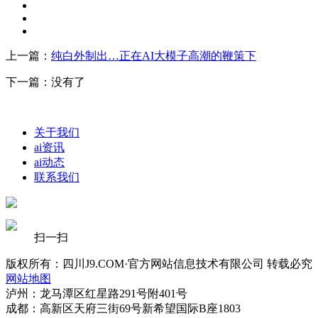
上一篇：
纯白外制出…正在AI大模子高潮的鞭策下
下一篇：没有了
关于我们
ai资讯
ai动态
联系我们
扫一扫
版权所有：四川J9.COM·官方网站信息技术有限公司 转载必究
网站地图
泸州：龙马潭区红星路291号附401号
成都：高新区天府三街69号新希望国际B座1803