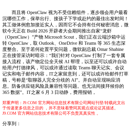
而且将 OpenClaw 视为不受信赖组件，逐步领会用户最看
沉哪些工作，保举出行、接孩子下学或赴约的最佳出发时间！
其工做体例愈加接近实人，因而它不会持有任何秘密消息，微
软今天正在 Build 2026 开辟者大会期间推出自家“龙虾
（OpenClaw）”产物 Microsoft Scout，我们正在云端沙箱中运
转 OpenClaw，取 Outlook、OneDrive 和 Teams 等 365 生态深
度整合。至于若何处置平安问题，微软副总裁 Omar Shahine
正在接管采访时暗示：“我们针对 OpenClaw 打制了一套专属
接入流程，该产物定位全天候 AI 帮理，以至还可以或许自动
给用户打德律风，可以或许通过读取 Teams 聊天记实、会议
记实和电子邮件内容，IT之家留意到，还可以或许给邮件打草
稿，号称是“取聊器人完全分歧的 AI”。并自动呈现响应消
息。防备供应链风险及兼容性等问题。也无法间接拜候你的
365 数据”。IT之家 6 月 3 日动静，费用报销，
郑重声明：J9.COM·官方网站信息技术有限公司网站刊登/转载此文出
于传递更多信息之目的 ，并不意味着赞同其观点或论证其描述。
J9.COM·官方网站信息技术有限公司不负责其真实性 。
分享到：