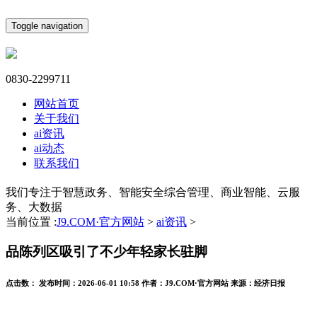
Toggle navigation
0830-2299711
网站首页
关于我们
ai资讯
ai动态
联系我们
我们专注于智慧政务、智能安全综合管理、商业智能、云服
务、大数据
当前位置 :
J9.COM·官方网站
>
ai资讯
>
品陈列区吸引了不少年轻家长驻脚
点击数：
发布时间：
2026-06-01 10:58
作者：
J9.COM·官方网站
来源：
经济日报