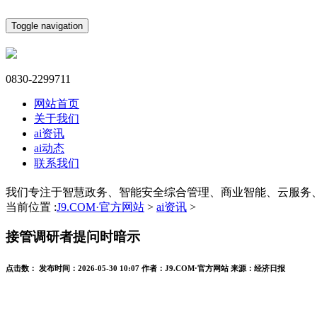
Toggle navigation
0830-2299711
网站首页
关于我们
ai资讯
ai动态
联系我们
我们专注于智慧政务、智能安全综合管理、商业智能、云服务
当前位置 :
J9.COM·官方网站
>
ai资讯
>
接管调研者提问时暗示
点击数：
发布时间：
2026-05-30 10:07
作者：
J9.COM·官方网站
来源：
经济日报