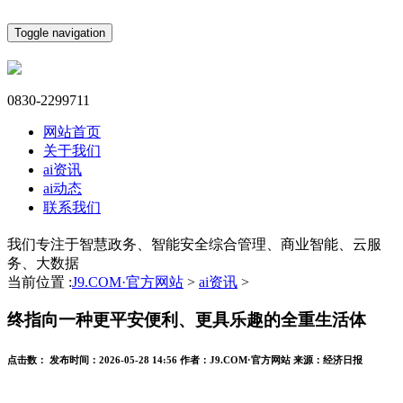
Toggle navigation
0830-2299711
网站首页
关于我们
ai资讯
ai动态
联系我们
我们专注于智慧政务、智能安全综合管理、商业智能、云服
务、大数据
当前位置 :
J9.COM·官方网站
>
ai资讯
>
终指向一种更平安便利、更具乐趣的全重生活体
点击数：
发布时间：
2026-05-28 14:56
作者：
J9.COM·官方网站
来源：
经济日报