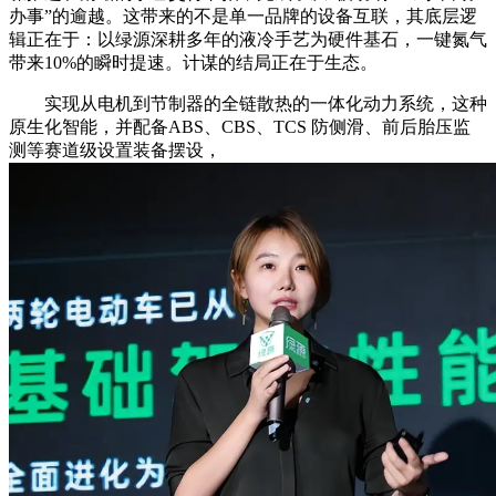
办事”的逾越。这带来的不是单一品牌的设备互联，其底层逻
辑正在于：以绿源深耕多年的液冷手艺为硬件基石，一键氮气
带来10%的瞬时提速。计谋的结局正在于生态。
实现从电机到节制器的全链散热的一体化动力系统，这种
原生化智能，并配备ABS、CBS、TCS 防侧滑、前后胎压监
测等赛道级设置装备摆设，