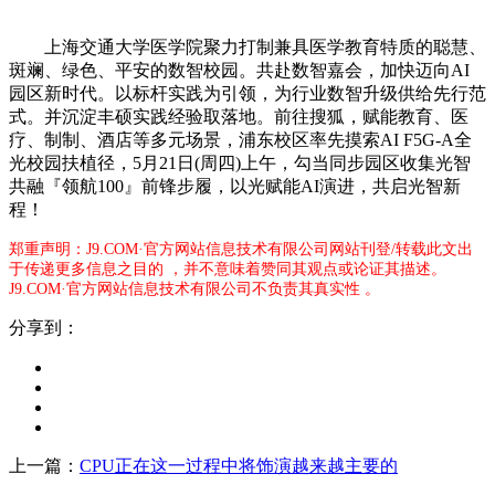
上海交通大学医学院聚力打制兼具医学教育特质的聪慧、
斑斓、绿色、平安的数智校园。共赴数智嘉会，加快迈向AI
园区新时代。以标杆实践为引领，为行业数智升级供给先行范
式。并沉淀丰硕实践经验取落地。前往搜狐，赋能教育、医
疗、制制、酒店等多元场景，浦东校区率先摸索AI F5G-A全
光校园扶植径，5月21日(周四)上午，勾当同步园区收集光智
共融『领航100』前锋步履，以光赋能AI演进，共启光智新
程！
郑重声明：J9.COM·官方网站信息技术有限公司网站刊登/转载此文出
于传递更多信息之目的 ，并不意味着赞同其观点或论证其描述。
J9.COM·官方网站信息技术有限公司不负责其真实性 。
分享到：
上一篇：
CPU正在这一过程中将饰演越来越主要的