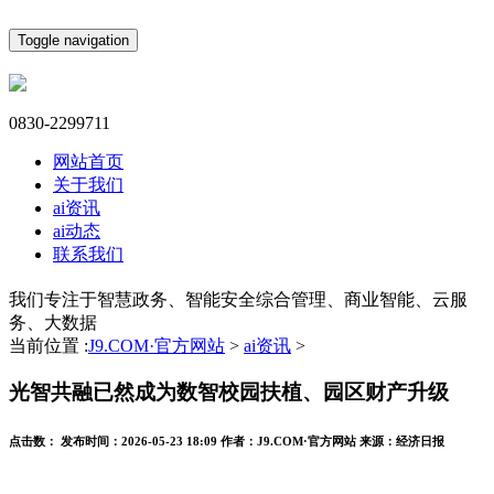
Toggle navigation
0830-2299711
网站首页
关于我们
ai资讯
ai动态
联系我们
我们专注于智慧政务、智能安全综合管理、商业智能、云服
务、大数据
当前位置 :
J9.COM·官方网站
>
ai资讯
>
光智共融已然成为数智校园扶植、园区财产升级
点击数：
发布时间：
2026-05-23 18:09
作者：
J9.COM·官方网站
来源：
经济日报