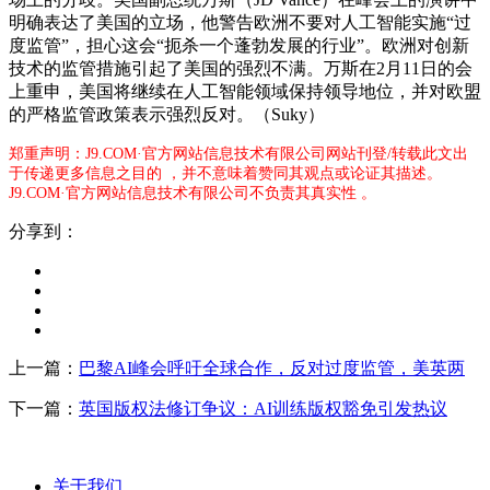
明确表达了美国的立场，他警告欧洲不要对人工智能实施“过
度监管”，担心这会“扼杀一个蓬勃发展的行业”。欧洲对创新
技术的监管措施引起了美国的强烈不满。万斯在2月11日的会
上重申，美国将继续在人工智能领域保持领导地位，并对欧盟
的严格监管政策表示强烈反对。（Suky）
郑重声明：J9.COM·官方网站信息技术有限公司网站刊登/转载此文出
于传递更多信息之目的 ，并不意味着赞同其观点或论证其描述。
J9.COM·官方网站信息技术有限公司不负责其真实性 。
分享到：
上一篇：
巴黎AI峰会呼吁全球合作，反对过度监管，美英两
下一篇：
英国版权法修订争议：AI训练版权豁免引发热议
关于我们