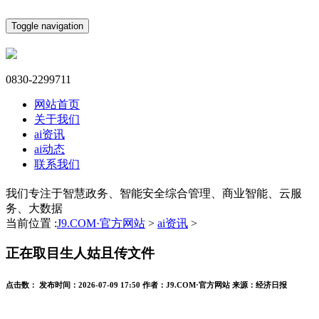
Toggle navigation
0830-2299711
网站首页
关于我们
ai资讯
ai动态
联系我们
我们专注于智慧政务、智能安全综合管理、商业智能、云服
务、大数据
当前位置 :
J9.COM·官方网站
>
ai资讯
>
正在取目生人姑且传文件
点击数：
发布时间：
2026-07-09 17:50
作者：
J9.COM·官方网站
来源：
经济日报