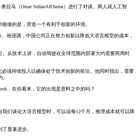
奥拉马（Omar SultanAIOlama）进行了对谈。两人就人工智
你所能做的是，营造一个有利于创新的环境。
命。他强调，中国公司正在努力创新以降低大语言模型的成本，
。从技术上讲，自动驾驶在全球范围内部署大约需要两周时
此必须持续投入以确保处于技术创新的前沿。他同时指出，需要
的。
eek，在你看来，它的出现是意料之中的吗？
我们谈论大语言模型时，可以说每12个月，推理成本就可以降
到了显著进步。