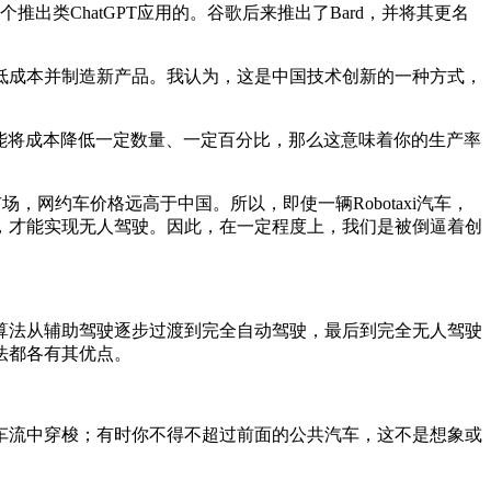
类ChatGPT应用的。谷歌后来推出了Bard，并将其更名
成本并制造新产品。我认为，这是中国技术创新的一种方式，
能将成本降低一定数量、一定百分比，那么这意味着你的生产率
网约车价格远高于中国。所以，即使一辆Robotaxi汽车，
，才能实现无人驾驶。因此，在一定程度上，我们是被倒逼着创
法从辅助驾驶逐步过渡到完全自动驾驶，最后到完全无人驾驶
法都各有其优点。
流中穿梭；有时你不得不超过前面的公共汽车，这不是想象或