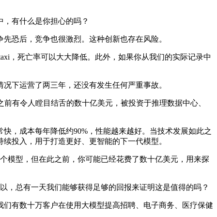
中，有什么是你担心的吗？
先恐后，竞争也很激烈。这种创新也存在风险。
otaxi，死亡率可以大大降低。此外，如果你从我们的实际记录中
况下运营了两三年，还没有发生任何严重事故。
为之前有令人瞠目结舌的数十亿美元，被投资于推理数据中心、
快，成本每年降低约90%，性能越来越好。当技术发展如此之
持续投入，用于打造更好、更智能的下一代模型。
个模型，但在此之前，你可能已经花费了数十亿美元，用来探
以，总有一天我们能够获得足够的回报来证明这是值得的吗？
们有数十万客户在使用大模型提高招聘、电子商务、医疗保健