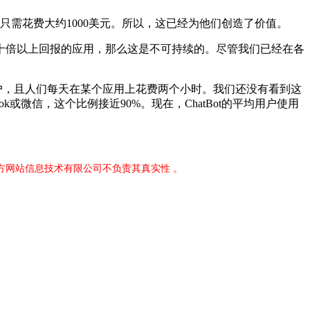
需花费大约1000美元。所以，这已经为他们创造了价值。
倍以上回报的应用，那么这是不可持续的。尽管我们已经在各
户，且人们每天在某个应用上花费两个小时。我们还没有看到这
ok或微信，这个比例接近90%。现在，ChatBot的平均用户使用
官方网站信息技术有限公司不负责其真实性 。