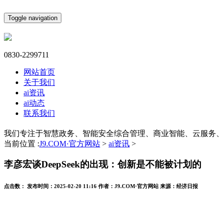
Toggle navigation
0830-2299711
网站首页
关于我们
ai资讯
ai动态
联系我们
我们专注于智慧政务、智能安全综合管理、商业智能、云服务
当前位置 :
J9.COM·官方网站
>
ai资讯
>
李彦宏谈DeepSeek的出现：创新是不能被计划的
点击数：
发布时间：
2025-02-20 11:16
作者：
J9.COM·官方网站
来源：
经济日报