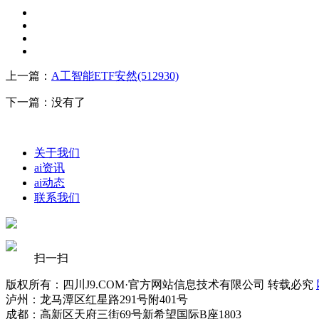
上一篇：
A工智能ETF安然(512930)
下一篇：没有了
关于我们
ai资讯
ai动态
联系我们
扫一扫
版权所有：四川J9.COM·官方网站信息技术有限公司 转载必究
泸州：龙马潭区红星路291号附401号
成都：高新区天府三街69号新希望国际B座1803