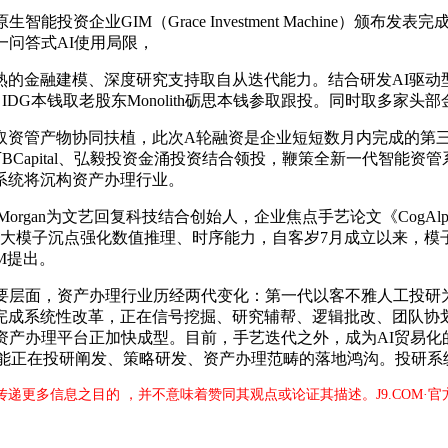
投资企业GIM（Grace Investment Machine）颁
一问答式AI使用局限，
金融建模、深度研究支持取自从迭代能力。结合研发AI驱动型
；IDG本钱取老股东Monolith砺思本钱参取跟投。同时取多
取资管产物协同扶植，此次A轮融资是企业短短数月内完成的第
n旗下BCapital、弘毅投资金涌投资结合领投，鞭策全新一代
系统将沉构资产办理行业。
gan为文艺回复科技结合创始人，企业焦点手艺论文《CogAlph
序大模子沉点强化数值推理、时序能力，自客岁7月成立以来，
M提出。
层面，资产办理行业历经两代变化：第一代以客不雅人工投研
完成系统性改革，正在信号挖掘、研究辅帮、逻辑批改、团队协划
理平台正加快成型。目前，手艺迭代之外，成为AI贸易化的焦点阵地。A
工智能正在投研阐发、策略研发、资产办理范畴的落地鸿沟。投研系
于传递更多信息之目的 ，并不意味着赞同其观点或论证其描述。J9.COM·