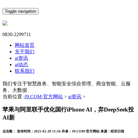
Toggle navigation
0830-2299711
网站首页
关于我们
ai资讯
ai动态
联系我们
我们专注于智慧政务、智能安全综合管理、商业智能、云服
务、大数据
当前位置 :
J9.COM·官方网站
>
ai资讯
>
苹果与阿里联手优化国行iPhone AI，弃DeepSeek投
AI新
点击数：
发布时间：
2025-02-20 11:16
作者：
J9.COM·官方网站
来源：
经济日报