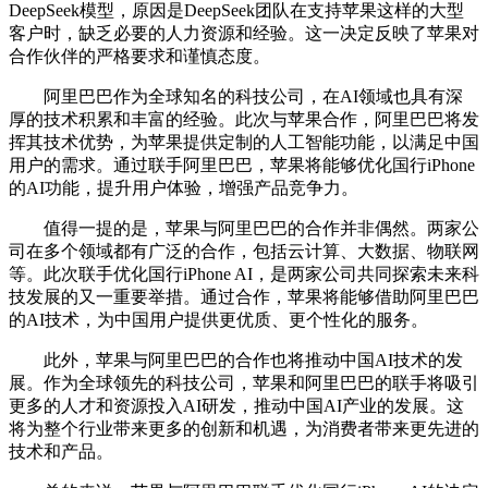
DeepSeek模型，原因是DeepSeek团队在支持苹果这样的大型
客户时，缺乏必要的人力资源和经验。这一决定反映了苹果对
合作伙伴的严格要求和谨慎态度。
阿里巴巴作为全球知名的科技公司，在AI领域也具有深
厚的技术积累和丰富的经验。此次与苹果合作，阿里巴巴将发
挥其技术优势，为苹果提供定制的人工智能功能，以满足中国
用户的需求。通过联手阿里巴巴，苹果将能够优化国行iPhone
的AI功能，提升用户体验，增强产品竞争力。
值得一提的是，苹果与阿里巴巴的合作并非偶然。两家公
司在多个领域都有广泛的合作，包括云计算、大数据、物联网
等。此次联手优化国行iPhone AI，是两家公司共同探索未来科
技发展的又一重要举措。通过合作，苹果将能够借助阿里巴巴
的AI技术，为中国用户提供更优质、更个性化的服务。
此外，苹果与阿里巴巴的合作也将推动中国AI技术的发
展。作为全球领先的科技公司，苹果和阿里巴巴的联手将吸引
更多的人才和资源投入AI研发，推动中国AI产业的发展。这
将为整个行业带来更多的创新和机遇，为消费者带来更先进的
技术和产品。