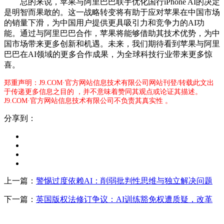
总的来说，苹果与阿里巴巴联手优化国行iPhone AI的决定
是明智而果敢的。这一战略转变将有助于应对苹果在中国市场
的销量下滑，为中国用户提供更具吸引力和竞争力的AI功
能。通过与阿里巴巴合作，苹果将能够借助其技术优势，为中
国市场带来更多创新和机遇。未来，我们期待看到苹果与阿里
巴巴在AI领域的更多合作成果，为全球科技行业带来更多惊
喜。
郑重声明：J9.COM·官方网站信息技术有限公司网站刊登/转载此文出
于传递更多信息之目的 ，并不意味着赞同其观点或论证其描述。
J9.COM·官方网站信息技术有限公司不负责其真实性 。
分享到：
上一篇：
警惕过度依赖AI：削弱批判性思维与独立解决问题
下一篇：
英国版权法修订争议：AI训练豁免权遭质疑，改革