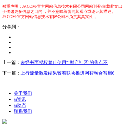
郑重声明：J9.COM·官方网站信息技术有限公司网站刊登/转载此文出
于传递更多信息之目的 ，并不意味着赞同其观点或论证其描述。
J9.COM·官方网站信息技术有限公司不负责其真实性 。
分享到：
上一篇：
未经书面授权禁止使用“‘财产社区’的焦点不
下一篇：
上行流量激发结果较着联袂推进网智融合智启6
关于我们
ai资讯
ai动态
联系我们