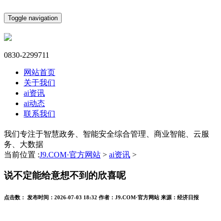
Toggle navigation
0830-2299711
网站首页
关于我们
ai资讯
ai动态
联系我们
我们专注于智慧政务、智能安全综合管理、商业智能、云服
务、大数据
当前位置 :
J9.COM·官方网站
>
ai资讯
>
说不定能给意想不到的欣喜呢
点击数：
发布时间：
2026-07-03 18:32
作者：
J9.COM·官方网站
来源：
经济日报