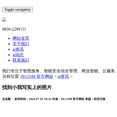
Toggle navigation
0830-2299711
网站首页
关于我们
ai资讯
ai动态
联系我们
我们专注于智慧政务、智能安全综合管理、商业智能、云服务
当前位置 :
J9.COM·官方网站
>
ai资讯
>
找到小我写实上的照片
点击数：
发布时间：
2026-07-03 18:32
作者：
J9.COM·官方网站
来源：
经济日报