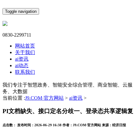
Toggle navigation
0830-2299711
网站首页
关于我们
ai资讯
ai动态
联系我们
我们专注于智慧政务、智能安全综合管理、商业智能、云服
务、大数据
当前位置 :
J9.COM·官方网站
>
ai资讯
>
PI文档缺失、接口定名分歧一、登录态共享逻辑复
点击数：
发布时间：
2026-06-29 16:38
作者：
J9.COM·官方网站
来源：
经济日报