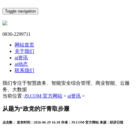
Toggle navigation
0830-2299711
网站首页
关于我们
ai资讯
ai动态
联系我们
我们专注于智慧政务、智能安全综合管理、商业智能、云服
务、大数据
当前位置 :
J9.COM·官方网站
>
ai资讯
>
从题为“政党的汗青取步履
点击数：
发布时间：
2026-06-29 16:38
作者：
J9.COM·官方网站
来源：
经济日报