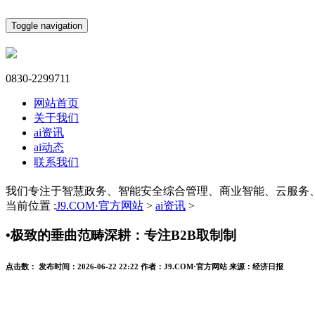
Toggle navigation
0830-2299711
网站首页
关于我们
ai资讯
ai动态
联系我们
我们专注于智慧政务、智能安全综合管理、商业智能、云服务
当前位置 :
J9.COM·官方网站
>
ai资讯
>
•极致的垂曲范畴深耕：专注B2B取制制
点击数：
发布时间：
2026-06-22 22:22
作者：
J9.COM·官方网站
来源：
经济日报