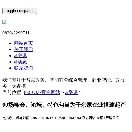
Toggle navigation
0830-2299711
网站首页
关于我们
ai资讯
ai动态
联系我们
我们专注于智慧政务、智能安全综合管理、商业智能、云服
务、大数据
当前位置 :
J9.COM·官方网站
>
ai资讯
>
00场峰会、论坛、特色勾当为千余家企业搭建起产
点击数：
发布时间：
2026-06-16 12:11
作者：
J9.COM·官方网站
来源：
经济日报