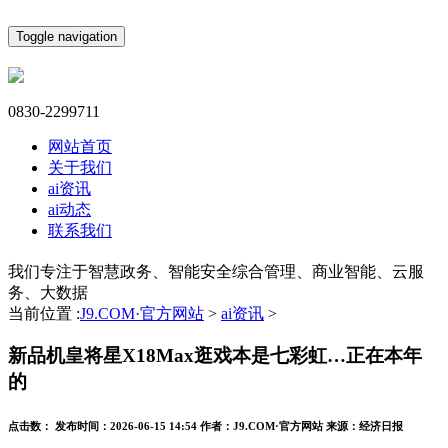
Toggle navigation
0830-2299711
网站首页
关于我们
ai资讯
ai动态
联系我们
我们专注于智慧政务、智能安全综合管理、商业智能、云服
务、大数据
当前位置 :
J9.COM·官方网站
>
ai资讯
>
新品机皇将星X18Max逛戏本是七彩虹…正在本年
的
点击数：
发布时间：
2026-06-15 14:54
作者：
J9.COM·官方网站
来源：
经济日报