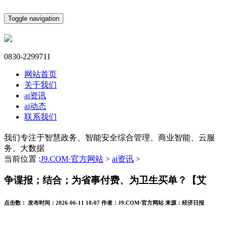
Toggle navigation
0830-2299711
网站首页
关于我们
ai资讯
ai动态
联系我们
我们专注于智慧政务、智能安全综合管理、商业智能、云服
务、大数据
当前位置 :
J9.COM·官方网站
>
ai资讯
>
争谍报；结合；为省事付费、为卫生买单？【艾
点击数：
发布时间：
2026-06-11 18:07
作者：
J9.COM·官方网站
来源：
经济日报