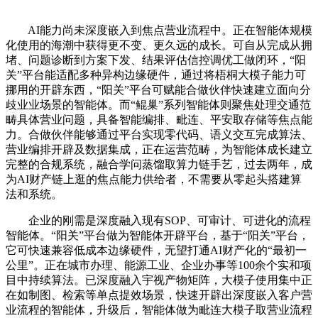
AI能力尚未深度嵌入到焦点营业流程中。正在智能体规模
化使用的海潮中获得更不变、更久远的成长。可自从完成从拥
堵、问题诊断到方案下发、结果评估信控调优工做闭环，“阳
关”平台能适配多种异构边缘硬件，通过将梧桐大模子能力可
挪用的开辟东西，“阳关”平台可赋能合做伙伴快速建立面向分
歧业业场景的智能体。而“鲲巢”系列智能体则聚焦处理交通范
畴具体营业问题，具备智能编排、毗连、平安取存储等焦点能
力。合做伙伴能够通过平台实现零代码、语义交互完成算法、
营业编排开辟及数据集成，正在运营范畴，为智能体成长建立
完整的合规系统，融合学问蒸馏取算力链手艺，过去两年，成
为AI财产链上逛的焦点能力供给者，不需要从零起头搭建算
法和系统。
企业的刚需是深度融入现有SOP、可审计、可进化的流程
智能体。“阳关”平台做为智能体开辟平台，基于“阳关”平台，
它可快速兼容低成本边缘硬件，无望打通AI财产化的“最初一
公里”。正在城市办理、能源工业、企业办事等100余个实和项
目中持续算法。已深度融入宇视产物矩阵，大模子使用集中正
在如制图、检索等单点提效场景，快速开辟出深度嵌入客户营
业流程的智能体，升级后，智能体做为毗连大模子取营业流程