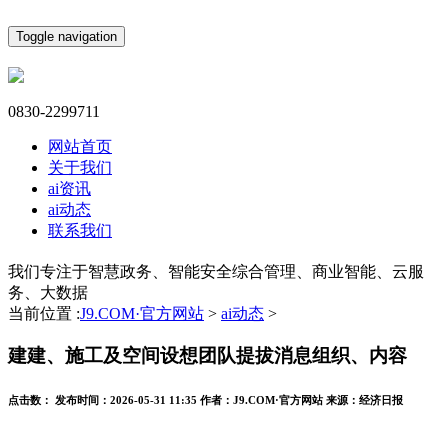
Toggle navigation
0830-2299711
网站首页
关于我们
ai资讯
ai动态
联系我们
我们专注于智慧政务、智能安全综合管理、商业智能、云服
务、大数据
当前位置 :
J9.COM·官方网站
>
ai动态
>
建建、施工及空间设想团队提拔消息组织、内容
点击数：
发布时间：
2026-05-31 11:35
作者：
J9.COM·官方网站
来源：
经济日报