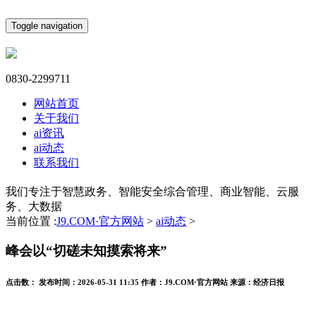
Toggle navigation
0830-2299711
网站首页
关于我们
ai资讯
ai动态
联系我们
我们专注于智慧政务、智能安全综合管理、商业智能、云服
务、大数据
当前位置 :
J9.COM·官方网站
>
ai动态
>
峰会以“切磋未知摸索将来”
点击数：
发布时间：
2026-05-31 11:35
作者：
J9.COM·官方网站
来源：
经济日报