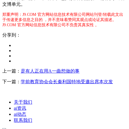
文博单元。
郑重声明：J9.COM·官方网站信息技术有限公司网站刊登/转载此文出
于传递更多信息之目的 ，并不意味着赞同其观点或论证其描述。
J9.COM·官方网站信息技术有限公司不负责其真实性 。
分享到：
上一篇：
是有人正在用A一曲想做的事
下一篇：
学前教育协会会长秦利国特地受邀出席本次发
关于我们
ai资讯
ai动态
联系我们