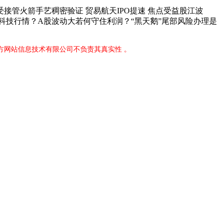
管火箭手艺稠密验证 贸易航天IPO提速 焦点受益股江波
动力仍是科技行情？A股波动大若何守住利润？“黑天鹅”尾部风险办理是
官方网站信息技术有限公司不负责其真实性 。