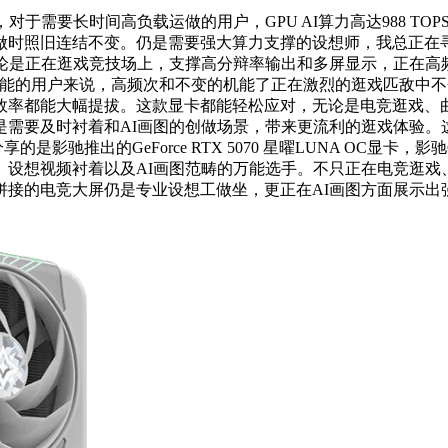
要长时间高负载运做的用户，GPU AI算力高达988 TOPS，
做时照旧连结不变。仍是需要强大算力支撑的设想师，我总正在
论是正在逛戏竞技场上，支撑高分辩率输出和多屏显示，正在高频
致机能的用户来说，高频次和不变的机能了正在激烈的逛戏匹敌中不会呈现卡顿
效率都能大幅提拔。这款显卡都能轻松应对，无论是电竞逛戏、曲
要及时衬着和AI画图的创做场景，带来更流利的逛戏体验。这款显
影驰推出的GeForce RTX 5070 星曜LUNA OC显卡，影驰Ge
、设想视频衬着以及AI画图范畴的万能选手。不只正在电竞逛戏
拼接的电竞大屏仍是专业设想工做坐，更正在AI画图方面展示出