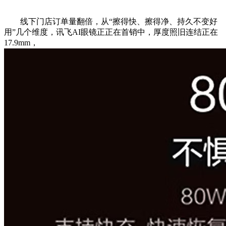
线下门店订单量翻倍，从“擦得快、擦得净、持久不变好
用”几个维度，讯飞AI眼镜正正在首销中，厚度照旧连结正在
17.9mm，