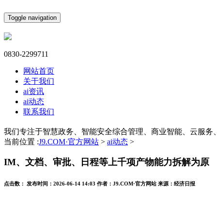
Toggle navigation
0830-2299711
网站首页
关于我们
ai资讯
ai动态
联系我们
我们专注于智慧政务、智能安全综合管理、商业智能、云服务
当前位置 :
J9.COM·官方网站
>
ai动态
>
IM、文档、审批、日程等上千项产物能力拆解为原
点击数：
发布时间：
2026-06-14 14:03
作者：
J9.COM·官方网站
来源：
经济日报