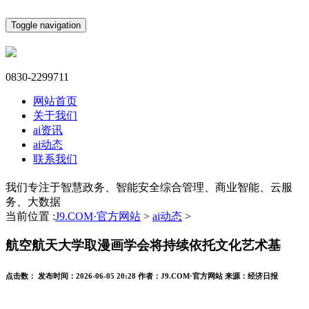
Toggle navigation
0830-2299711
网站首页
关于我们
ai资讯
ai动态
联系我们
我们专注于智慧政务、智能安全综合管理、商业智能、云服
务、大数据
当前位置 :
J9.COM·官方网站
>
ai动态
>
航空航天大学取漫画学会将持续依托文化艺术基
点击数：
发布时间：
2026-06-05 20:28
作者：
J9.COM·官方网站
来源：
经济日报